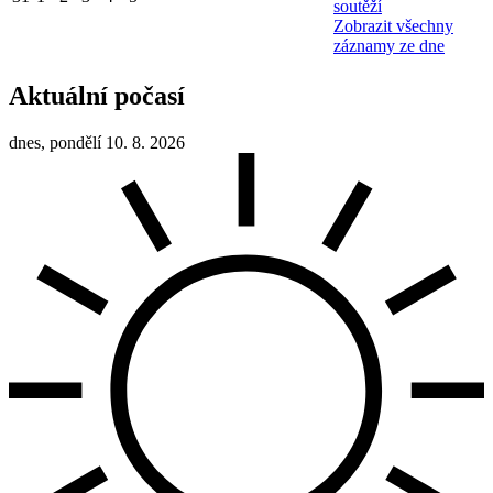
soutěží
Zobrazit všechny
záznamy ze dne
Aktuální počasí
dnes, pondělí 10. 8. 2026