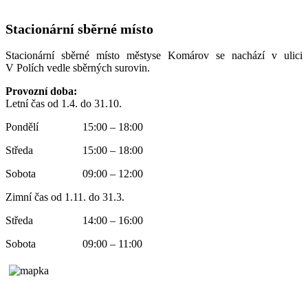
Stacionární sběrné místo
Stacionární sběrné místo městyse Komárov se nachází v ulici
V Polích vedle sběrných surovin.
Provozní doba:
Letní čas od 1.4. do 31.10.
Pondělí 15:00 – 18:00
Středa 15:00 – 18:00
Sobota 09:00 – 12:00
Zimní čas od 1.11. do 31.3.
Středa 14:00 – 16:00
Sobota 09:00 – 11:00