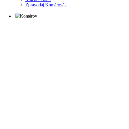
Zpravodaj Komárovák