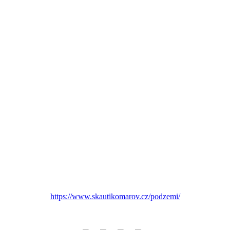
https://www.skautikomarov.cz/podzemi/