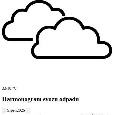
33/18 °C
Harmonogram svozu odpadu
Srpen
2026