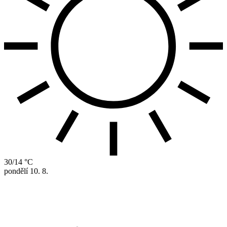
30/14 °C
pondělí
10. 8.