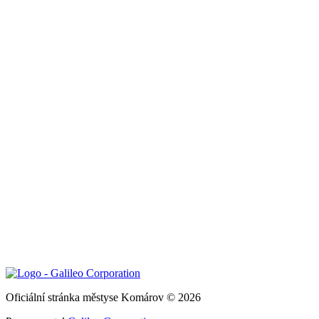
Oficiální stránka městyse Komárov © 2026